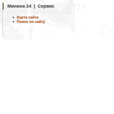
Минина 24 | Сервис
Карта сайта
Поиск по сайту