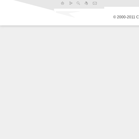
© 2000-2011 С