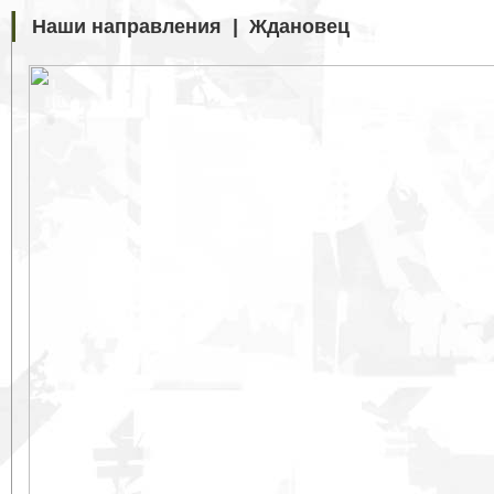
Наши направления | Ждановец