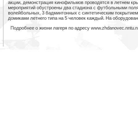
акции, демонстрация кинофильмов проводятся в летнем кры
мероприятий обустроены два стадиона с футбольными полям
волейбольных, 3 бадминтонных с синтетическим покрытием
домиками летнего типа на 5 человек каждый. На оборудова
Подробнее о жизни лагеря по адресу www.zhdanovec.nntu.n