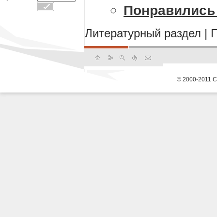
Понравились 
Литературный раздел
|
© 2000-2011 С