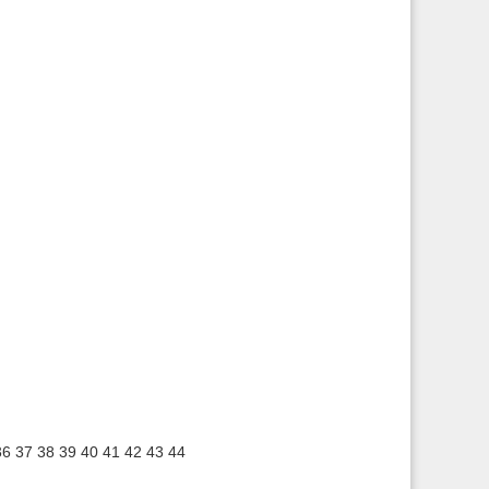
36
37
38
39
40
41
42
43
44