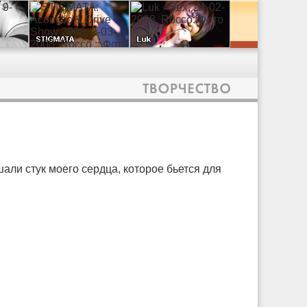
шали стук моего сердца, которое бьется для