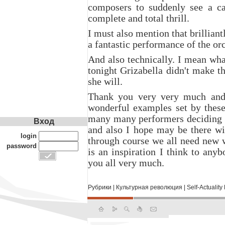
composers to suddenly see a ca
complete and total thrill.
I must also mention that brilliant
a fantastic performance of the orc
And also technically. I mean wha
tonight Grizabella didn't make t
she will.
Thank you very very much and 
wonderful examples set by these
many many performers deciding th
Вход
and also I hope may be there w
login
through course we all need new w
password
is an inspiration I think to any
you all very much.
Рубрики
|
Культурная революция
|
Self-Actualit