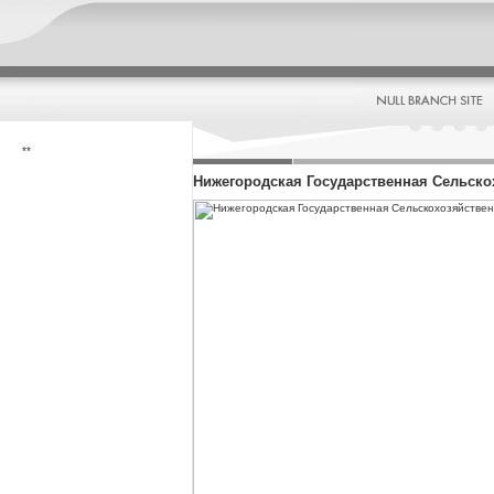
**
Нижегородская Государственная Сельск