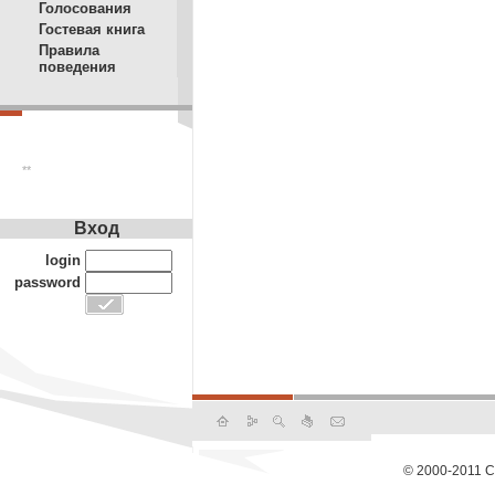
Голосования
Гостевая книга
Правила
поведения
**
Вход
login
password
© 2000-2011 С