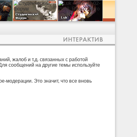
ий, жалоб и т.д. связанных с работой
 Для сообщений на другие темы используйте
е-модерации. Это значит, что все вновь