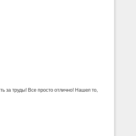
ь за труды! Все просто отлично! Нашел то,