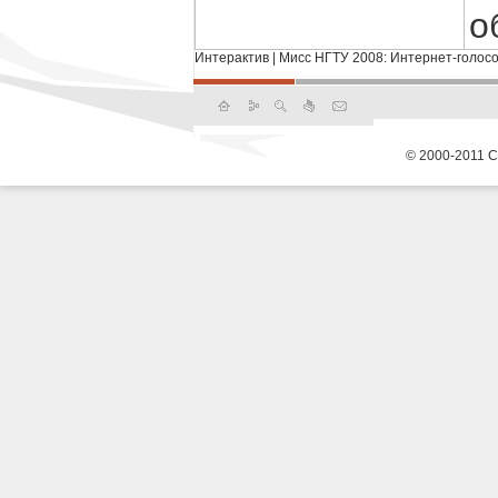
о
Интерактив
|
Мисс НГТУ 2008: Интернет-голос
© 2000-2011 С