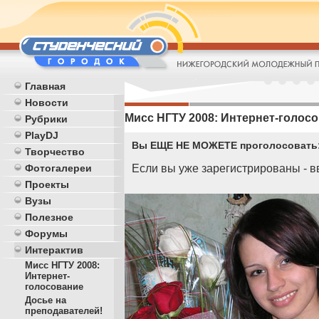
Главная
Новости
Мисс НГТУ 2008: Интернет-голосо
Рубрики
PlayDJ
Вы ЕЩЕ НЕ МОЖЕТЕ проголосовать
Творчество
Если вы уже зарегистрированы - в
Фотогалереи
Проекты
Вузы
Полезное
Форумы
Интерактив
Мисс НГТУ 2008:
Интернет-
голосование
Досье на
преподавателей!