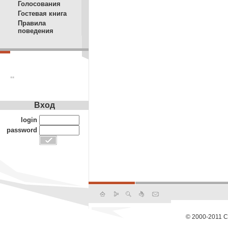
Голосования
Гостевая книга
Правила
поведения
**
Вход
login
password
© 2000-2011 С