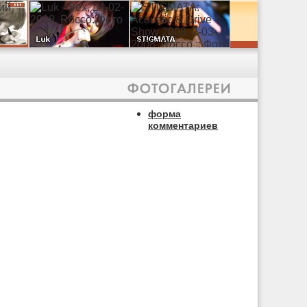
форма
комментариев