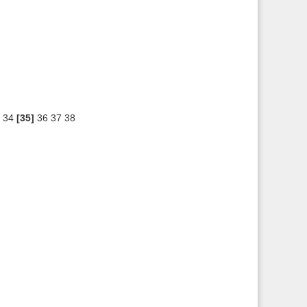
34
[35]
36
37
38