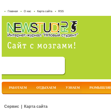
Главная
О нас
Карта сайта
RSS
РАБОТАЕМ
ОТДЫХАЕМ
УЗНАЕМ
РАЗМЫШЛЯ
Сервис | Карта сайта