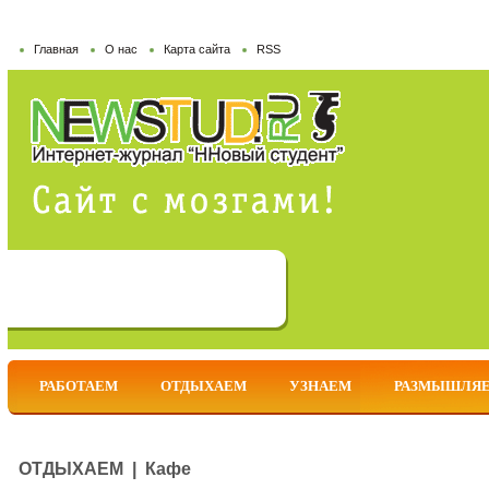
Главная
О нас
Карта сайта
RSS
РАБОТАЕМ
ОТДЫХАЕМ
УЗНАЕМ
РАЗМЫШЛЯ
ОТДЫХАЕМ | Кафе