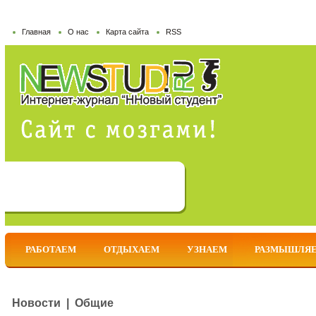
Главная
О нас
Карта сайта
RSS
РАБОТАЕМ
ОТДЫХАЕМ
УЗНАЕМ
РАЗМЫШЛЯ
Новости | Общие