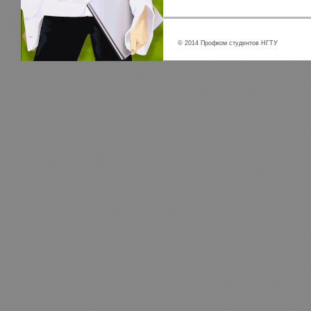
© 2014 Профком студентов НГТУ