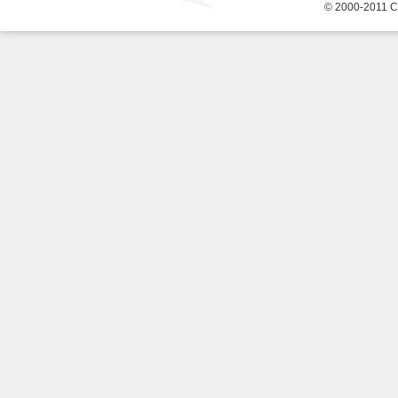
© 2000-2011 С