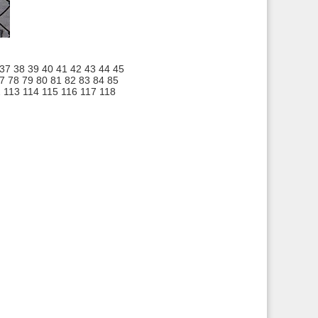
37
38
39
40
41
42
43
44
45
7
78
79
80
81
82
83
84
85
2
113
114
115
116
117
118