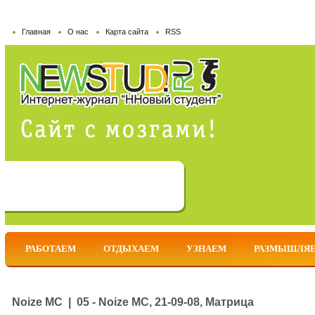
Главная
О нас
Карта сайта
RSS
РАБОТАЕМ
ОТДЫХАЕМ
УЗНАЕМ
РАЗМЫШЛЯ
Noize MC | 05 - Noize MC, 21-09-08, Матрица