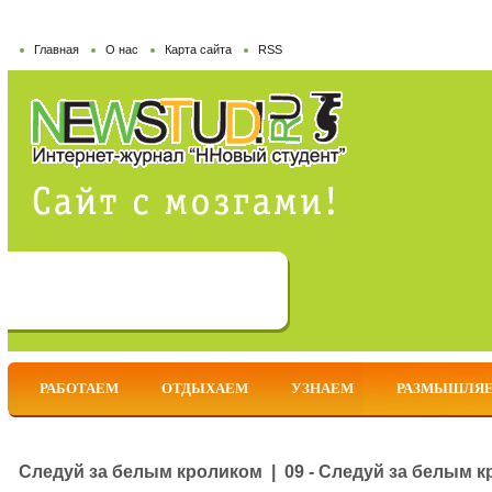
Главная
О нас
Карта сайта
RSS
РАБОТАЕМ
ОТДЫХАЕМ
УЗНАЕМ
РАЗМЫШЛЯ
Следуй за белым кроликом | 09 - Следуй за белым кр