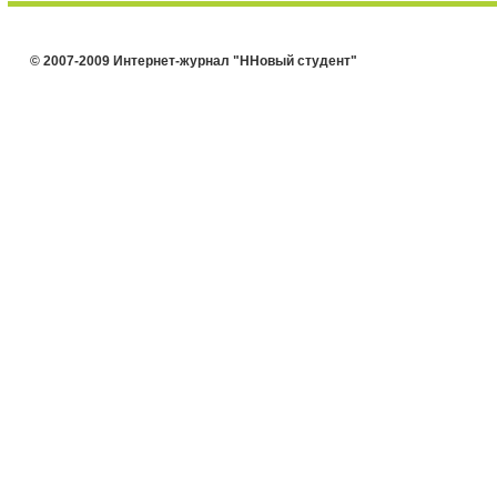
© 2007-2009 Интернет-журнал "ННовый студент"