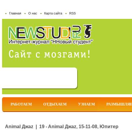
Главная
О нас
Карта сайта
RSS
РАБОТАЕМ
ОТДЫХАЕМ
УЗНАЕМ
РАЗМЫШЛЯ
Animal Джаz | 19 - Animal Джаz, 15-11-08, Юпитер