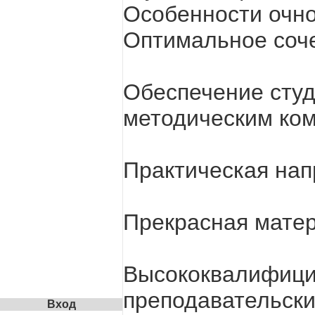
Особенности очн
Оптимальное соче
Обеспечение студ
методическим ком
Практическая нап
Прекрасная матер
Высококвалифици
преподавательски
Вход