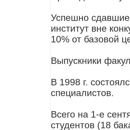
Успешно сдавшие
институт вне конк
10% от базовой ц
Выпускники факул
В 1998 г. состоял
специалистов.
Всего на 1-е сент
студентов (18 бак