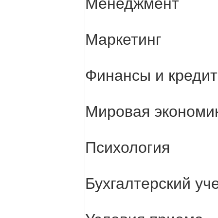
Менеджмент
Маркетинг
Финансы и кредит
Мировая экономи
Психология
Бухгалтерский уче