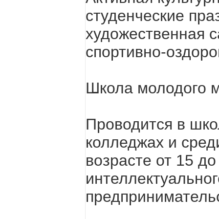
студенческие пра
художественная с
спортивно-оздоро
Школа молодого 
Проводится в шко
колледжах и сред
возрасте от 15 до
интеллектуальног
предпринимательс