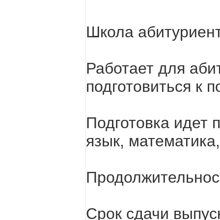
Школа абитуриен
Работает для аби
подготовиться к п
Подготовка идет 
язык, математика
Продолжительност
Срок сдачи выпус