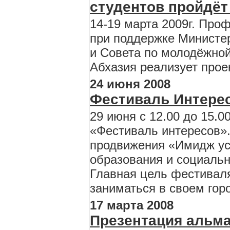
студентов пройдёт
14-19 марта 2009г. Про
при поддержке Министе
и Совета по молодёжной
Абхазия реализует прое
24 июня 2008
Фестиваль Интере
29 июня с 12.00 до 15.
«Фестиваль интересов».
продвижения «Имидж ус
образования и социальн
Главная цель фестиваля
заниматься в своем гор
17 марта 2008
Презентация альма