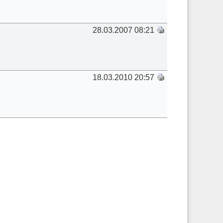
28.03.2007 08:21
18.03.2010 20:57