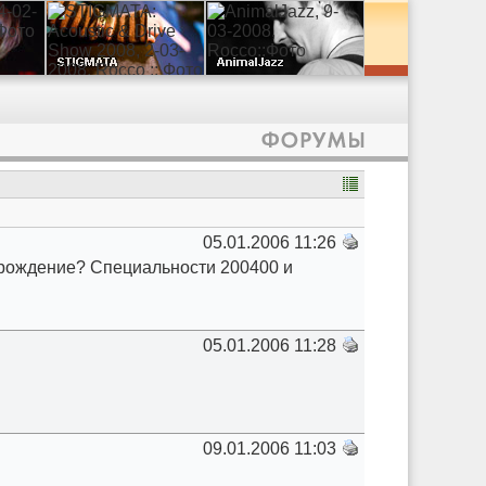
05.01.2006 11:26
грождение? Специальности 200400 и
05.01.2006 11:28
09.01.2006 11:03