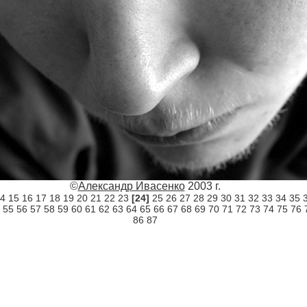
©
Александр Ивасенко
2003 г.
4
15
16
17
18
19
20
21
22
23
[24]
25
26
27
28
29
30
31
32
33
34
35
55
56
57
58
59
60
61
62
63
64
65
66
67
68
69
70
71
72
73
74
75
76
86
87