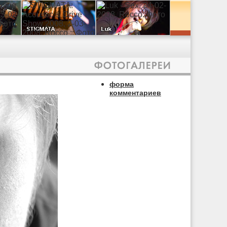
форма
комментариев