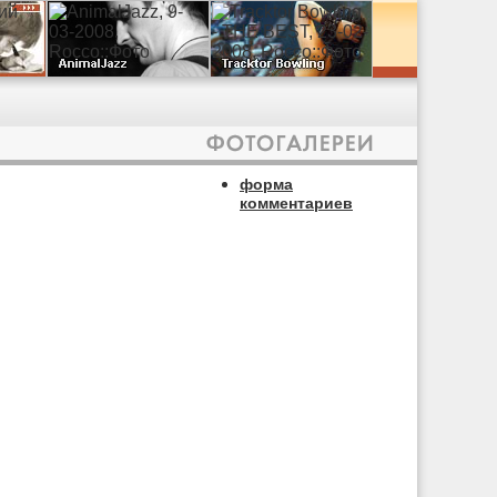
форма
комментариев