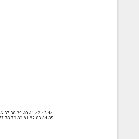
36
37
38
39
40
41
42
43
44
77
78
79
80
81
82
83
84
85