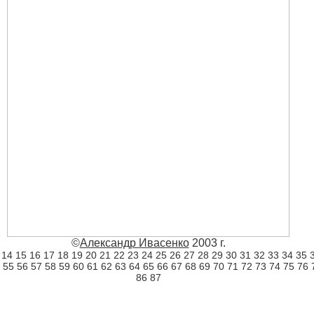
©
Александр Ивасенко
2003 г.
14
15
16
17
18
19
20
21
22
23
24
25
26
27
28
29
30
31
32
33
34
35
55
56
57
58
59
60
61
62
63
64
65
66
67
68
69
70
71
72
73
74
75
76
86
87