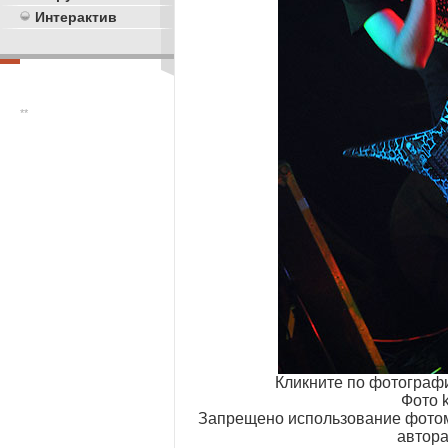
Интерактив
**
Кликните по фотограф
Фото k
Запрещено использование фотом
автора