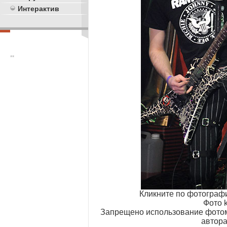
Интерактив
**
Кликните по фотограф
Фото k
Запрещено использование фотом
автора