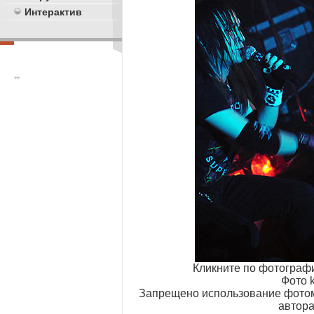
Интерактив
**
Кликните по фотограф
Фото k
Запрещено использование фотом
автора