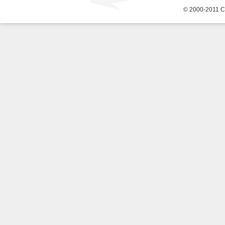
© 2000-2011 С