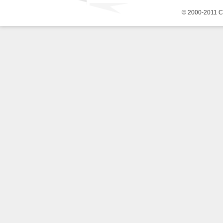
© 2000-2011 С