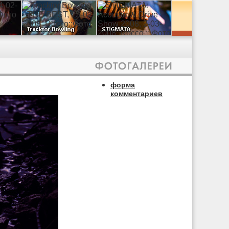
форма
комментариев