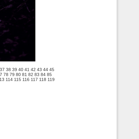
37
38
39
40
41
42
43
44
45
7
78
79
80
81
82
83
84
85
13
114
115
116
117
118
119