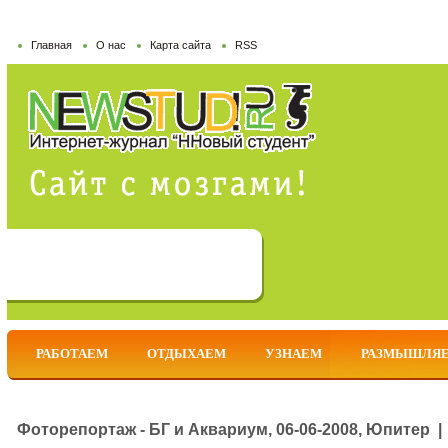
Главная
О нас
Карта сайта
RSS
РАБОТАЕМ
ОТДЫХАЕМ
УЗНАЕМ
РАЗМЫШЛЯ
Фоторепортаж - БГ и Аквариум, 06-06-2008, Юпитер |