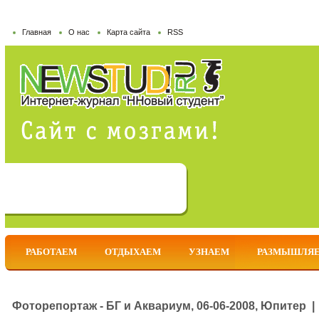
Главная
О нас
Карта сайта
RSS
РАБОТАЕМ
ОТДЫХАЕМ
УЗНАЕМ
РАЗМЫШЛЯ
Фоторепортаж - БГ и Аквариум, 06-06-2008, Юпитер |