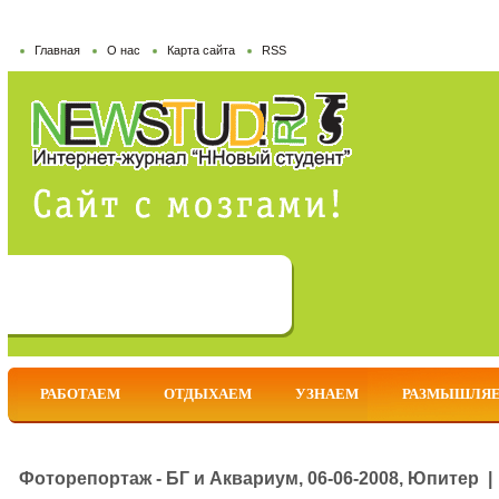
Главная
О нас
Карта сайта
RSS
РАБОТАЕМ
ОТДЫХАЕМ
УЗНАЕМ
РАЗМЫШЛЯ
Фоторепортаж - БГ и Аквариум, 06-06-2008, Юпитер |