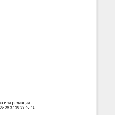
а или редакции.
35
36
37
38
39
40
41