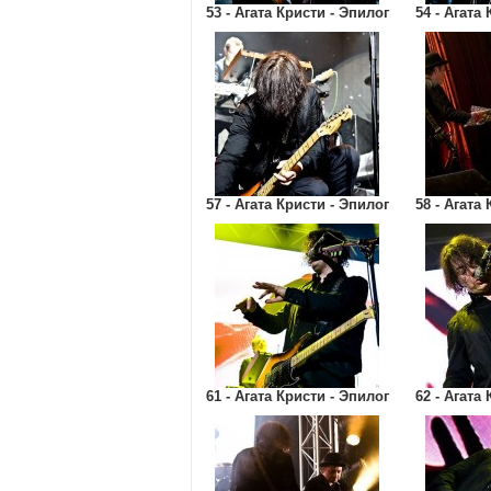
53 - Агата Кристи - Эпилог
54 - Агата
57 - Агата Кристи - Эпилог
58 - Агата
61 - Агата Кристи - Эпилог
62 - Агата