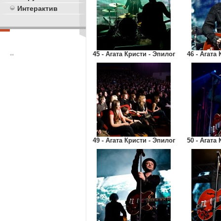
Интерактив
45 - Агата Кристи - Эпилог
46 - Агата
**
49 - Агата Кристи - Эпилог
50 - Агата