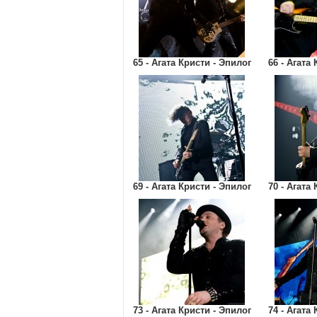
65 - Агата Кристи - Эпилог
66 - Агата
69 - Агата Кристи - Эпилог
70 - Агата
73 - Агата Кристи - Эпилог
74 - Агата