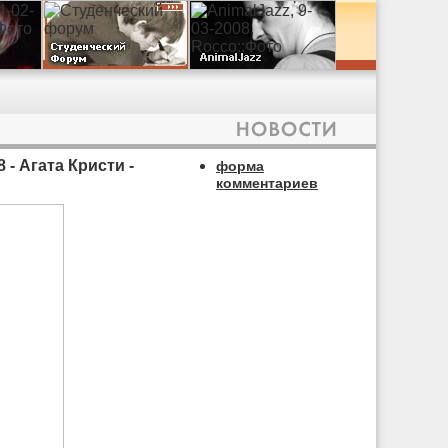
- Агата Кристи -
форма
комментариев