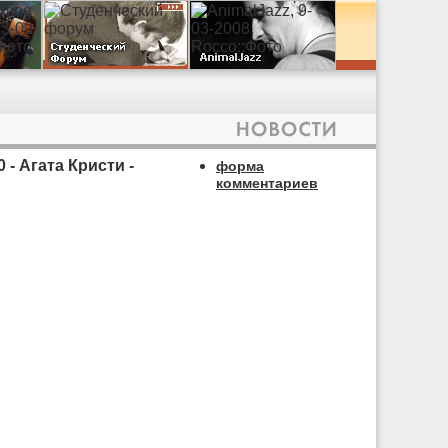
- Агата Кристи -
форма
комментариев