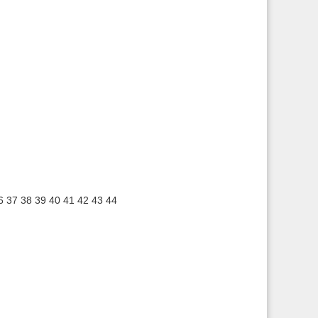
6
37
38
39
40
41
42
43
44