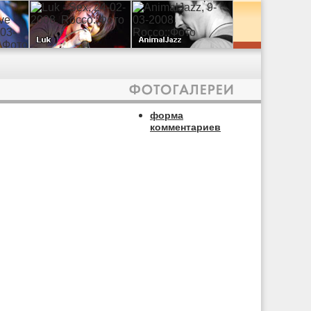
форма
комментариев