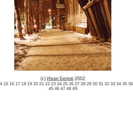
(c)
Иван Белов
2002
4
15
16
17
18
19
20
21
22
23
24
25
26
27
28
29
30
31
32
33
34
35
36
45
46
47
48
49