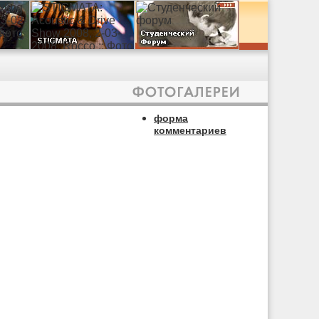
форма
комментариев