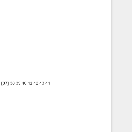
[37]
38
39
40
41
42
43
44