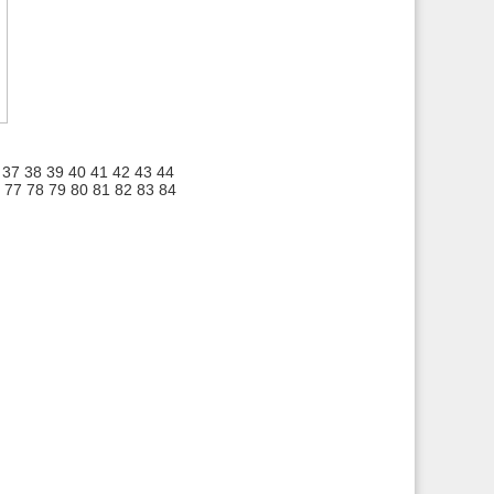
37
38
39
40
41
42
43
44
77
78
79
80
81
82
83
84