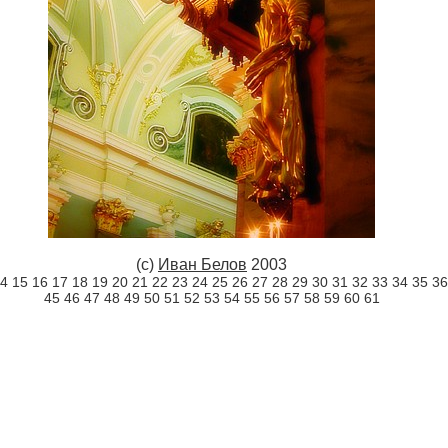
(c)
Иван Белов
2003
4
15
16
17
18
19
20
21
22
23
24
25
26
27
28
29
30
31
32
33
34
35
36
45
46
47
48
49
50
51
52
53
54
55
56
57
58
59
60
61