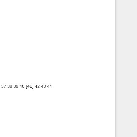
37
38
39
40
[41]
42
43
44