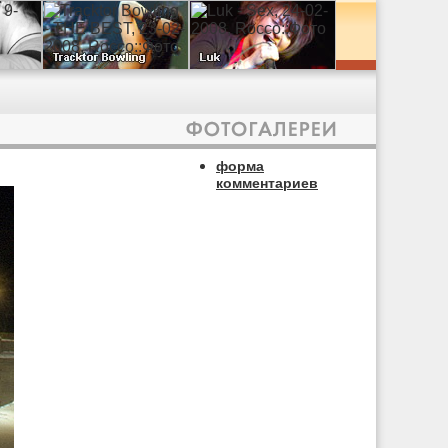
форма
комментариев