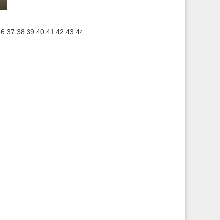
36
37
38
39
40
41
42
43
44