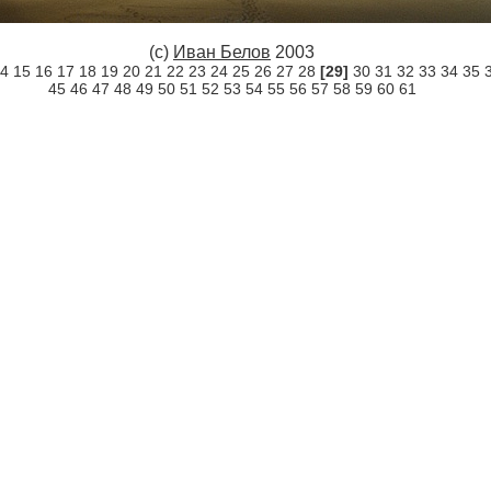
(c)
Иван Белов
2003
4
15
16
17
18
19
20
21
22
23
24
25
26
27
28
[29]
30
31
32
33
34
35
45
46
47
48
49
50
51
52
53
54
55
56
57
58
59
60
61