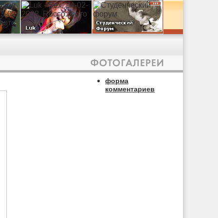
форма
комментариев